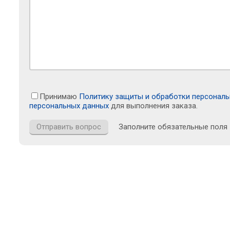
Принимаю
Политику защиты и обработки персонал
персональных данных
для выполнения заказа.
Заполните обязательные поля