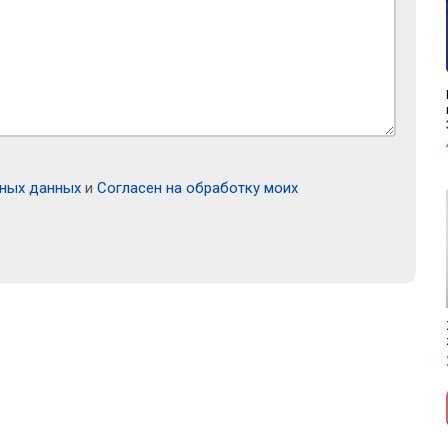
ьных данных
и
Согласен на обработку моих