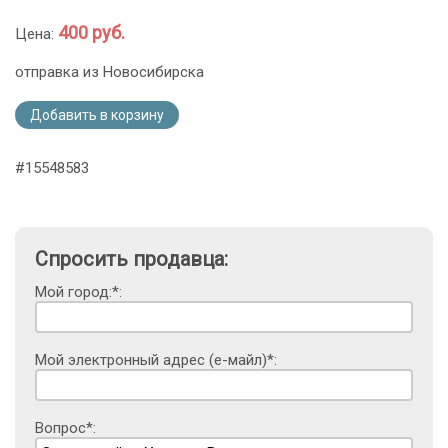
400 руб.
Цена:
отправка из Новосибирска
Добавить в корзину
#15548583
Спросить продавца:
Мой город:*:
Мой электронный адрес (е-майл)*:
Вопрос*: