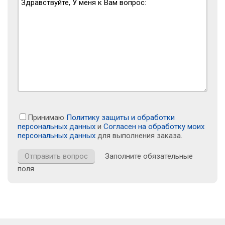
Принимаю
Политику защиты и обработки
персональных данных
и
Согласен на обработку моих
персональных данных
для выполнения заказа.
Заполните обязательные
поля