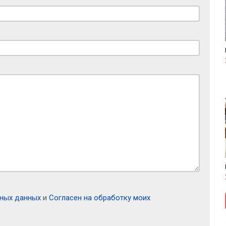
ьных данных
и
Согласен на обработку моих