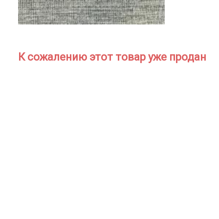
К сожалению этот товар уже продан