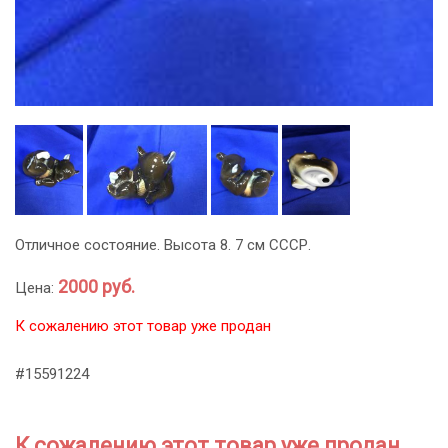
Отличное состояние. Высота 8. 7 см СССР.
2000 руб.
Цена:
К сожалению этот товар уже продан
#15591224
К сожалению этот товар уже продан