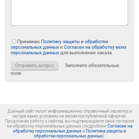
Принимаю
Политику защиты и обработки
персональных данных
и
Согласен на обработку моих
персональных данных
для выполнения заказа.
Заполните обязательные
поля
Данный сайт носит информационно-справочный характер и
ни при каких условиях не является публичной офертой.
Продолжая работу с сайтом, вы подтверждаете своё согласие
на обработку персональных данных (подробнее
Согласие на
обработку персональных данных
и
Политика защиты и
обработки персональных данных
).