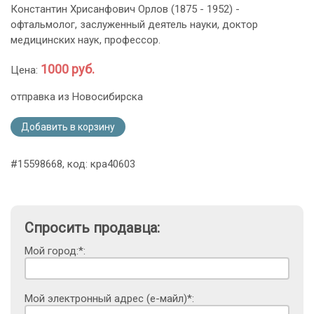
Константин Хрисанфович Орлов (1875 - 1952) -
офтальмолог, заслуженный деятель науки, доктор
медицинских наук, профессор.
1000 руб.
Цена:
отправка из Новосибирска
Добавить в корзину
#15598668, код: кра40603
Спросить продавца:
Мой город:*:
Мой электронный адрес (е-майл)*: