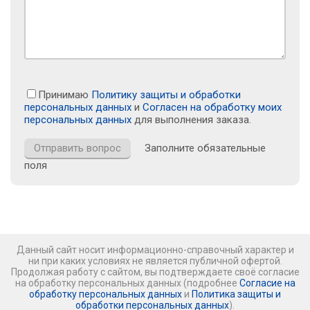
Принимаю
Политику защиты и обработки
персональных данных
и
Согласен на обработку моих
персональных данных
для выполнения заказа.
Заполните обязательные
поля
Данный сайт носит информационно-справочный характер и
ни при каких условиях не является публичной офертой.
Продолжая работу с сайтом, вы подтверждаете своё согласие
на обработку персональных данных (подробнее
Согласие на
обработку персональных данных
и
Политика защиты и
обработки персональных данных
).