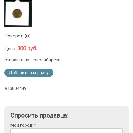
Поворот. (м)
300 руб.
Цена:
отправка из Новосибирска
Добавить в корзину
#13004449
Спросить продавца:
Мой город:*: