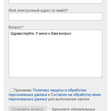
Мой электронный адрес (е-майл)*:
Вопрос*:
Принимаю
Политику защиты и обработки
персональных данных
и
Согласен на обработку моих
персональных данных
для выполнения заказа.
Заполните обязательные