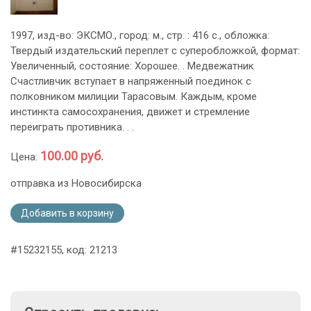
1997, изд-во: ЭКСМО., город: м., стр. : 416 с., обложка:
Твердый издательский переплет с суперобложкой, формат:
Увеличенный, состояние: Хорошее. . Медвежатник
Счастливчик вступает в напряженный поединок с
полковником милиции Тарасовым. Каждым, кроме
инстинкта самосохранения, движет и стремление
переиграть противника. . .
100.00 руб.
Цена:
отправка из Новосибирска
Добавить в корзину
#15232155, код: 21213