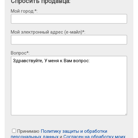
Спросить продавца:
Мой город:*:
Мой электронный адрес (е-майл)*:
Вопрос*:
Принимаю
Политику защиты и обработки
персональных данных
и
Согласен на обработку моих