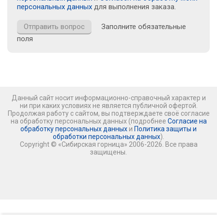
персональных данных
для выполнения заказа.
Заполните обязательные
поля
Данный сайт носит информационно-справочный характер и
ни при каких условиях не является публичной офертой.
Продолжая работу с сайтом, вы подтверждаете своё согласие
на обработку персональных данных (подробнее
Согласие на
обработку персональных данных
и
Политика защиты и
обработки персональных данных
).
Copyright © «Сибирская горница» 2006-2026. Все права
защищены.