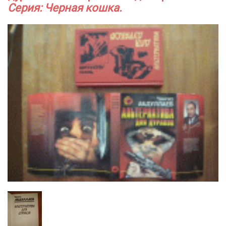
Серия: Черная кошка.