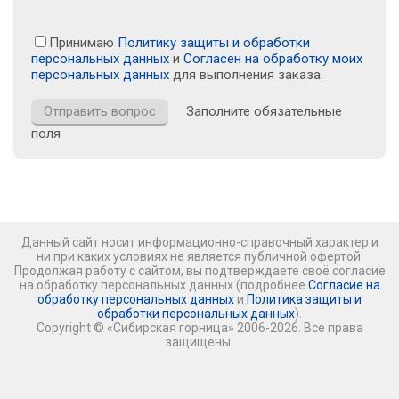
Принимаю
Политику защиты и обработки
персональных данных
и
Согласен на обработку моих
персональных данных
для выполнения заказа.
Заполните обязательные
поля
Данный сайт носит информационно-справочный характер и
ни при каких условиях не является публичной офертой.
Продолжая работу с сайтом, вы подтверждаете своё согласие
на обработку персональных данных (подробнее
Согласие на
обработку персональных данных
и
Политика защиты и
обработки персональных данных
).
Copyright © «Сибирская горница» 2006-2026. Все права
защищены.