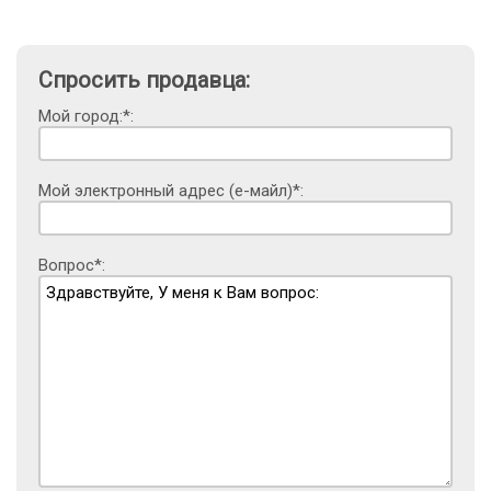
Спросить продавца:
Мой город:*:
Мой электронный адрес (е-майл)*:
Вопрос*: