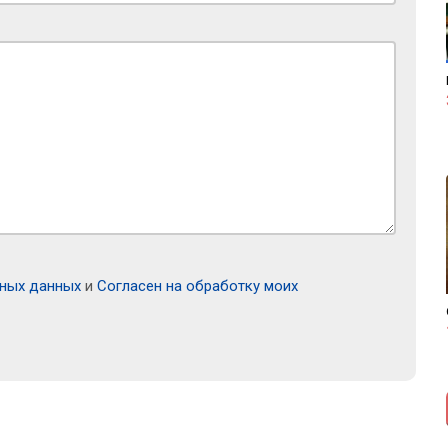
ьных данных
и
Согласен на обработку моих