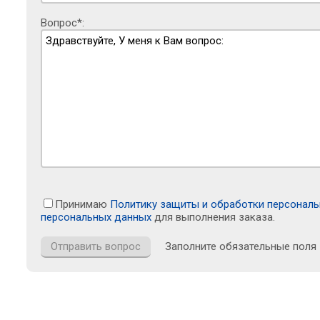
Вопрос*:
Принимаю
Политику защиты и обработки персонал
персональных данных
для выполнения заказа.
Заполните обязательные поля