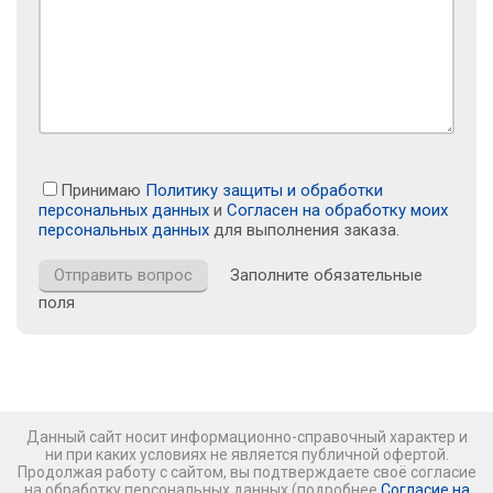
Принимаю
Политику защиты и обработки
персональных данных
и
Согласен на обработку моих
персональных данных
для выполнения заказа.
Заполните обязательные
поля
Данный сайт носит информационно-справочный характер и
ни при каких условиях не является публичной офертой.
Продолжая работу с сайтом, вы подтверждаете своё согласие
на обработку персональных данных (подробнее
Согласие на