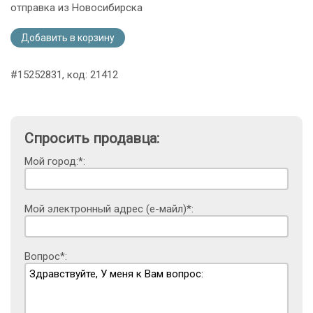
отправка из Новосибирска
Добавить в корзину
#15252831, код: 21412
Спросить продавца:
Мой город:*:
Мой электронный адрес (е-майл)*:
Вопрос*: