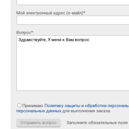
Мой электронный адрес (е-майл)*:
Вопрос*:
Принимаю
Политику защиты и обработки персонал
персональных данных
для выполнения заказа.
Заполните обязательные поля