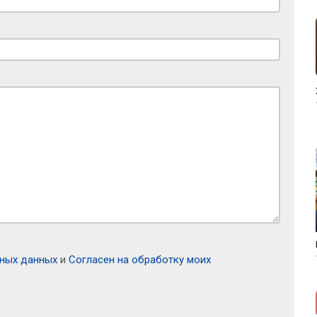
ьных данных
и
Согласен на обработку моих