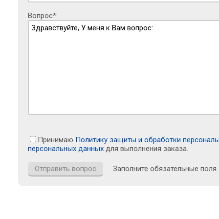
Вопрос*:
Принимаю
Политику защиты и обработки персонал
персональных данных
для выполнения заказа.
Заполните обязательные поля