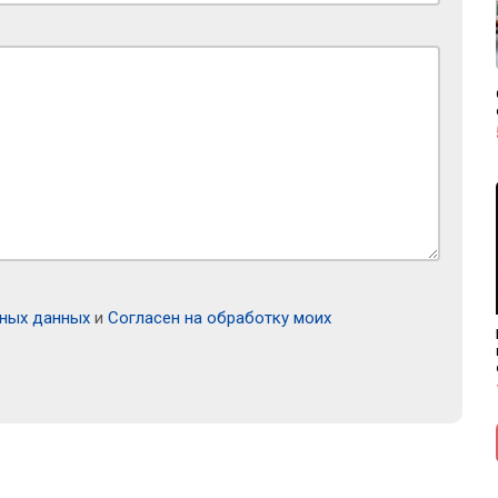
ьных данных
и
Согласен на обработку моих