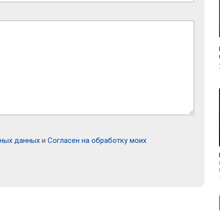
ьных данных
и
Согласен на обработку моих