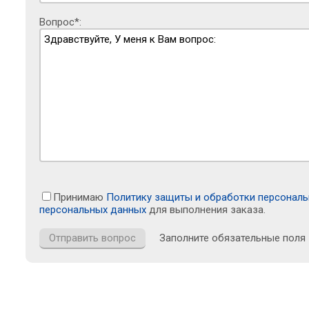
Вопрос*:
Принимаю
Политику защиты и обработки персонал
персональных данных
для выполнения заказа.
Заполните обязательные поля