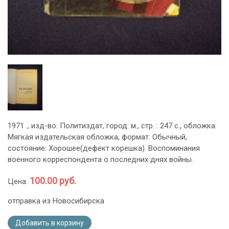
1971 ., изд-во: Политиздат, город: м., стр. : 247 с., обложка:
Мягкая издательская обложка, формат: Обычный,
состояние: Хорошее(дефект корешка). Воспоминания
военного корреспондента о последних днях войны.
100.00 руб.
Цена:
отправка из Новосибирска
Добавить в корзину