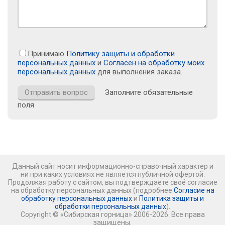
Принимаю
Политику защиты и обработки
персональных данных
и
Согласен на обработку моих
персональных данных
для выполнения заказа.
Заполните обязательные
поля
Данный сайт носит информационно-справочный характер и
ни при каких условиях не является публичной офертой.
Продолжая работу с сайтом, вы подтверждаете своё согласие
на обработку персональных данных (подробнее
Согласие на
обработку персональных данных
и
Политика защиты и
обработки персональных данных
).
Copyright © «Сибирская горница» 2006-2026. Все права
защищены.