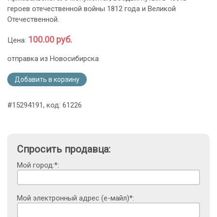
героев отечественной войны 1812 года и Великой
Отечественной.
100.00 руб.
Цена:
отправка из Новосибирска
Добавить в корзину
#15294191, код: 61226
Спросить продавца:
Мой город:*:
Мой электронный адрес (е-майл)*: