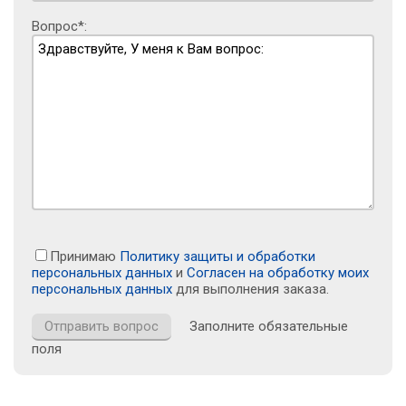
Вопрос*:
Принимаю
Политику защиты и обработки
персональных данных
и
Согласен на обработку моих
персональных данных
для выполнения заказа.
Заполните обязательные
поля