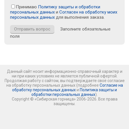
Принимаю
Политику защиты и обработки
персональных данных
и
Согласен на обработку моих
персональных данных
для выполнения заказа.
Заполните обязательные
поля
Данный сайт носит информационно-справочный характер и
ни при каких условиях не является публичной офертой.
Продолжая работу с сайтом, вы подтверждаете своё согласие
на обработку персональных данных (подробнее
Согласие на
обработку персональных данных
и
Политика защиты и
обработки персональных данных
).
Copyright © «Сибирская горница» 2006-2026. Все права
защищены.