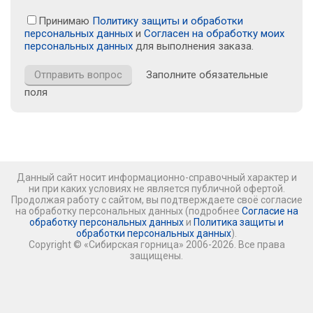
Принимаю
Политику защиты и обработки
персональных данных
и
Согласен на обработку моих
персональных данных
для выполнения заказа.
Заполните обязательные
поля
Данный сайт носит информационно-справочный характер и
ни при каких условиях не является публичной офертой.
Продолжая работу с сайтом, вы подтверждаете своё согласие
на обработку персональных данных (подробнее
Согласие на
обработку персональных данных
и
Политика защиты и
обработки персональных данных
).
Copyright © «Сибирская горница» 2006-2026. Все права
защищены.