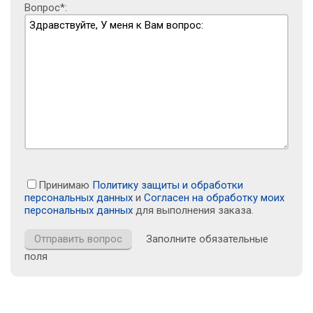
Вопрос*:
Принимаю
Политику защиты и обработки
персональных данных
и
Согласен на обработку моих
персональных данных
для выполнения заказа.
Заполните обязательные
поля