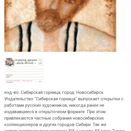
изд-во: Сибирская горница, город: Новосибирск.
Издательство "Сибирская горница" выпускает открытки с
работами русских художников, никогда ранее не
издававшиеся в открыточном формате. При этом
привлекаются частные собрания новосибирских
коллекционеров и других городов Сибири. Так же