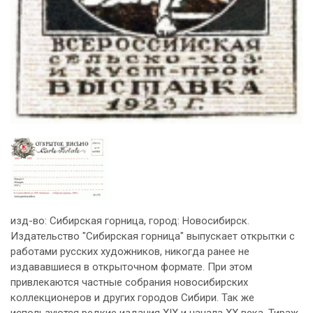
изд-во: Сибирская горница, город: Новосибирск.
Издательство "Сибирская горница" выпускает открытки с
работами русских художников, никогда ранее не
издававшиеся в открыточном формате. При этом
привлекаются частные собрания новосибирских
коллекционеров и других городов Сибири. Так же