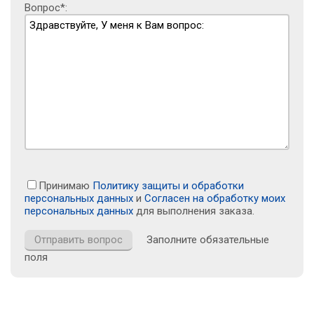
Вопрос*:
Принимаю
Политику защиты и обработки
персональных данных
и
Согласен на обработку моих
персональных данных
для выполнения заказа.
Заполните обязательные
поля