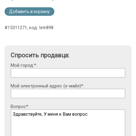
Добавить в корзину
#15311271, код: tetr898
Спросить продавца:
Мой город:*:
Мой электронный адрес (е-майл)*:
Вопрос*: