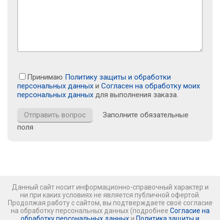
Принимаю
Политику защиты и обработки
персональных данных
и
Согласен на обработку моих
персональных данных
для выполнения заказа.
Заполните обязательные
поля
Данный сайт носит информационно-справочный характер и
ни при каких условиях не является публичной офертой.
Продолжая работу с сайтом, вы подтверждаете своё согласие
на обработку персональных данных (подробнее
Согласие на
обработку персональных данных
и
Политика защиты и