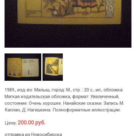
1989., изд-во: Малыш, город: М., стр. : 20 с., ил., обложка:
Мягкая издательская обложка, формат: Увеличенный,
состояние: Очень хорошее. Нанайские сказки. Запись М.
Каплан, Д. Нагишкина. Полноформатные иллюстрации.
200.00 руб.
Цена:
отправка из Новосибирска