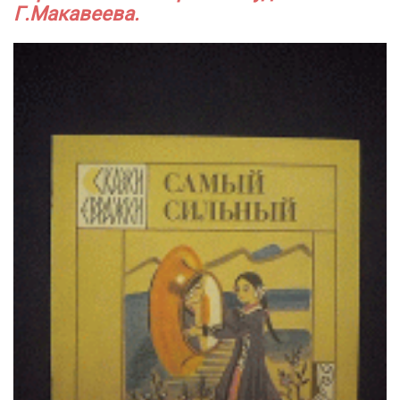
Г.Макавеева.