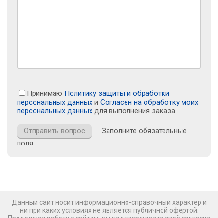
Принимаю
Политику защиты и обработки
персональных данных
и
Согласен на обработку моих
персональных данных
для выполнения заказа.
Заполните обязательные
поля
Данный сайт носит информационно-справочный характер и
ни при каких условиях не является публичной офертой.
Продолжая работу с сайтом, вы подтверждаете своё согласие