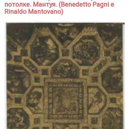
потолке. Мантуя. (Benedetto Pagni e
Rinaldo Mantovano)