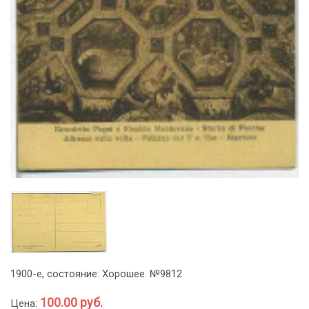
1900-е, состояние: Хорошее. №9812
100.00 руб.
Цена: