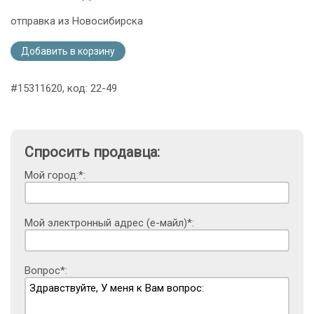
отправка из Новосибирска
Добавить в корзину
#15311620, код: 22-49
Спросить продавца:
Мой город:*:
Мой электронный адрес (е-майл)*:
Вопрос*: