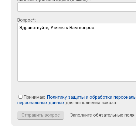
Вопрос*:
Принимаю
Политику защиты и обработки персонал
персональных данных
для выполнения заказа.
Заполните обязательные поля