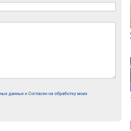
ьных данных
и
Согласен на обработку моих