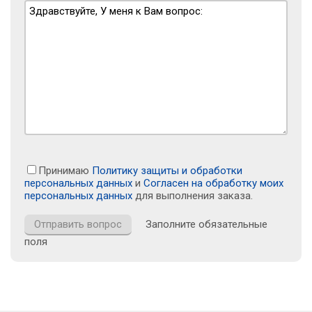
Принимаю
Политику защиты и обработки
персональных данных
и
Согласен на обработку моих
персональных данных
для выполнения заказа.
Заполните обязательные
поля