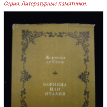
Серия: Литературные памятники.