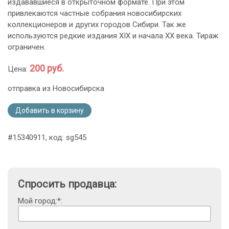
издававшиеся в открыточном формате. При этом
привлекаются частные собрания новосибирских
коллекционеров и других городов Сибири. Так же
используются редкие издания XIX и начала ХХ века. Тираж
ограничен.
200 руб.
Цена:
отправка из Новосибирска
Добавить в корзину
#15340911, код: sg545
Спросить продавца:
Мой город:*: