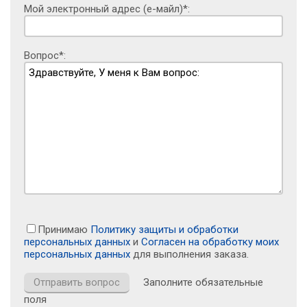
Мой электронный адрес (е-майл)*:
Вопрос*:
Принимаю
Политику защиты и обработки
персональных данных
и
Согласен на обработку моих
персональных данных
для выполнения заказа.
Заполните обязательные
поля