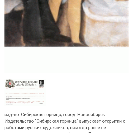
изд-во: Сибирская горница, город: Новосибирск.
Издательство "Сибирская горница" выпускает открытки с
работами русских художников, никогда ранее не