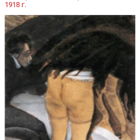
1918 г.