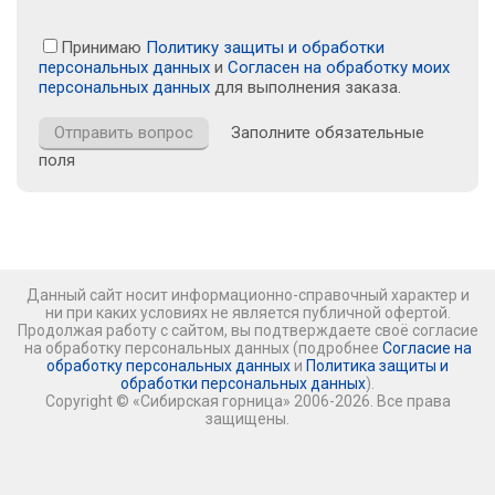
Принимаю
Политику защиты и обработки
персональных данных
и
Согласен на обработку моих
персональных данных
для выполнения заказа.
Заполните обязательные
поля
Данный сайт носит информационно-справочный характер и
ни при каких условиях не является публичной офертой.
Продолжая работу с сайтом, вы подтверждаете своё согласие
на обработку персональных данных (подробнее
Согласие на
обработку персональных данных
и
Политика защиты и
обработки персональных данных
).
Copyright © «Сибирская горница» 2006-2026. Все права
защищены.