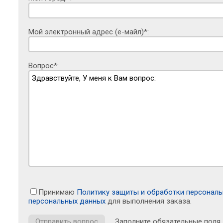
Мой электронный адрес (е-майл)*:
Вопрос*:
Принимаю
Политику защиты и обработки персонал
персональных данных
для выполнения заказа.
Заполните обязательные поля