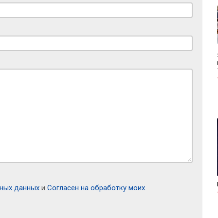
ьных данных
и
Согласен на обработку моих