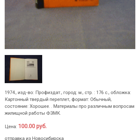
1974., изд-во: Профиздат., город: м., стр. : 176 с., обложка:
Картонный твердый переплет, формат: Обычный,
состояние: Хорошее. . Материалы про различным вопросам
жилищной работы ФЗМК.
100.00 руб.
Цена:
отправка из Новосибирска