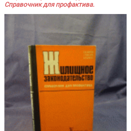
Справочник для профактива.