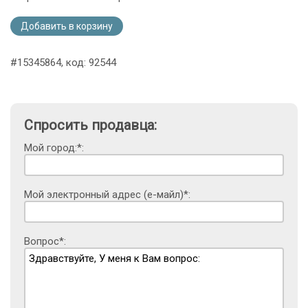
Добавить в корзину
#15345864, код: 92544
Спросить продавца:
Мой город:*:
Мой электронный адрес (е-майл)*:
Вопрос*: