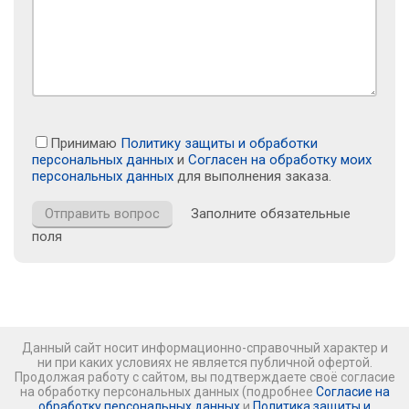
Принимаю
Политику защиты и обработки
персональных данных
и
Согласен на обработку моих
персональных данных
для выполнения заказа.
Заполните обязательные
поля
Данный сайт носит информационно-справочный характер и
ни при каких условиях не является публичной офертой.
Продолжая работу с сайтом, вы подтверждаете своё согласие
на обработку персональных данных (подробнее
Согласие на
обработку персональных данных
и
Политика защиты и