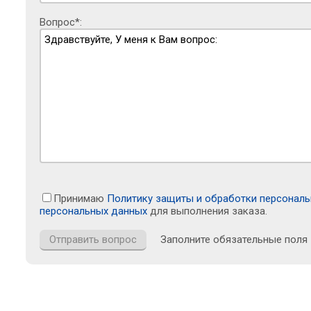
Вопрос*:
Принимаю
Политику защиты и обработки персонал
персональных данных
для выполнения заказа.
Заполните обязательные поля