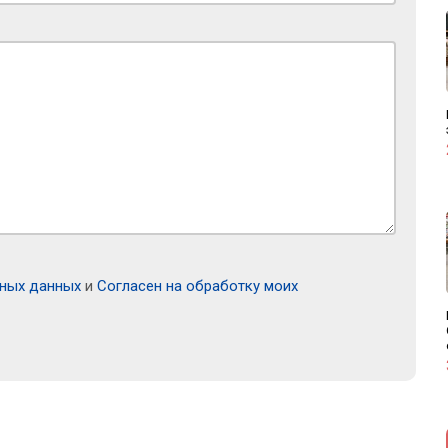
ьных данных
и
Согласен на обработку моих