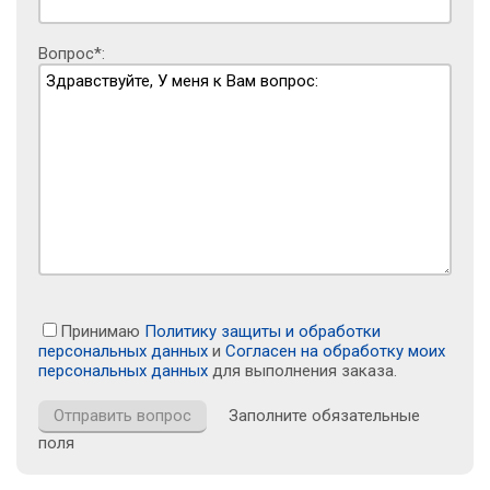
Вопрос*:
Принимаю
Политику защиты и обработки
персональных данных
и
Согласен на обработку моих
персональных данных
для выполнения заказа.
Заполните обязательные
поля