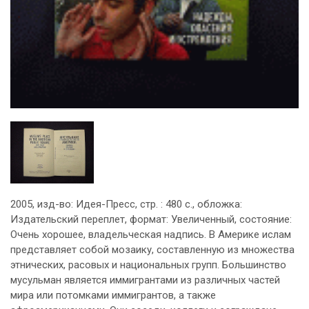
2005, изд-во: Идея-Пресс, стр. : 480 с., обложка:
Издательский переплет, формат: Увеличенный, состояние:
Очень хорошее, владельческая надпись. В Америке ислам
представляет собой мозаику, составленную из множества
этнических, расовых и национальных групп. Большинство
мусульман является иммигрантами из различных частей
мира или потомками иммигрантов, а также