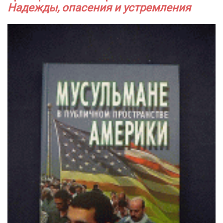
Надежды, опасения и устремления