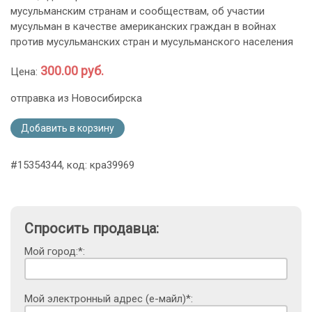
мусульманским странам и сообществам, об участии
мусульман в качестве американских граждан в войнах
против мусульманских стран и мусульманского населения
300.00 руб.
Цена:
отправка из Новосибирска
Добавить в корзину
#15354344, код: кра39969
Спросить продавца:
Мой город:*:
Мой электронный адрес (е-майл)*: