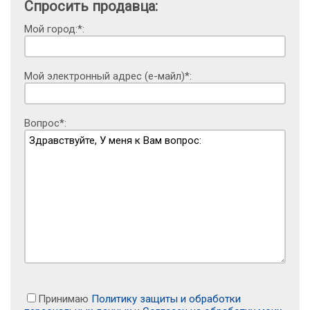
Спросить продавца:
Мой город:*:
Мой электронный адрес (е-майл)*:
Вопрос*:
Принимаю
Политику защиты и обработки