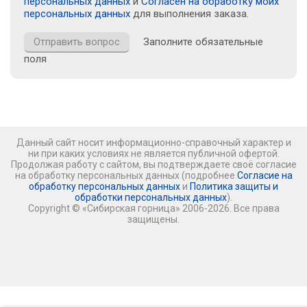
персональных данных
и
Согласен на обработку моих
персональных данных
для выполнения заказа.
Заполните обязательные
поля
Данный сайт носит информационно-справочный характер и
ни при каких условиях не является публичной офертой.
Продолжая работу с сайтом, вы подтверждаете своё согласие
на обработку персональных данных (подробнее
Согласие на
обработку персональных данных
и
Политика защиты и
обработки персональных данных
).
Copyright © «Сибирская горница» 2006-2026. Все права
защищены.