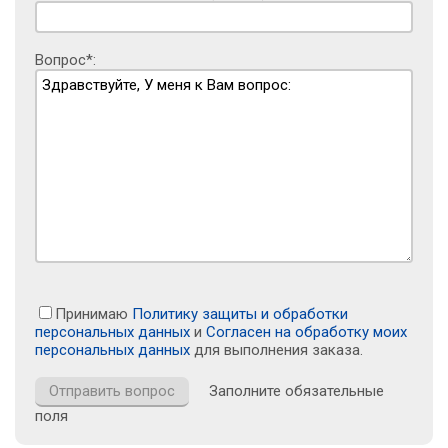
Вопрос*:
Принимаю
Политику защиты и обработки
персональных данных
и
Согласен на обработку моих
персональных данных
для выполнения заказа.
Заполните обязательные
поля