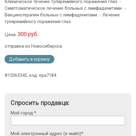
Клиническое течение туляремийного поражения глаз. -
Симптоматическое лечение больных с лимфаденитами. -
Вакцинотерапия больных с лимфаденитами. - Лечение
туляремийного поражения глаз.
300 руб.
Цена:
отправка из Новосибирска
Добавить в корзину
#15363342, код: кра7184
Спросить продавца:
Мой город:*:
Мой электронный адрес (е-майл)*: