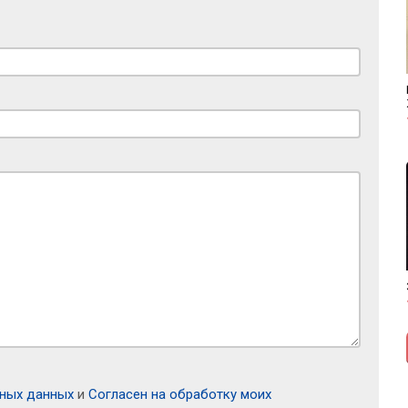
ьных данных
и
Согласен на обработку моих