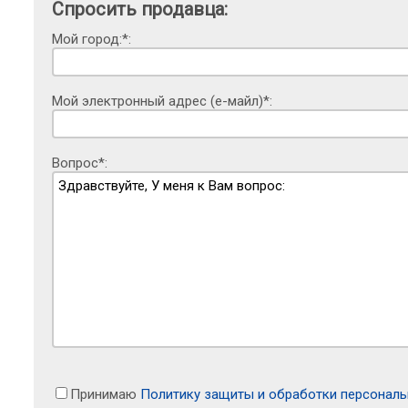
Спросить продавца:
Мой город:*:
Мой электронный адрес (е-майл)*:
Вопрос*:
Принимаю
Политику защиты и обработки персонал