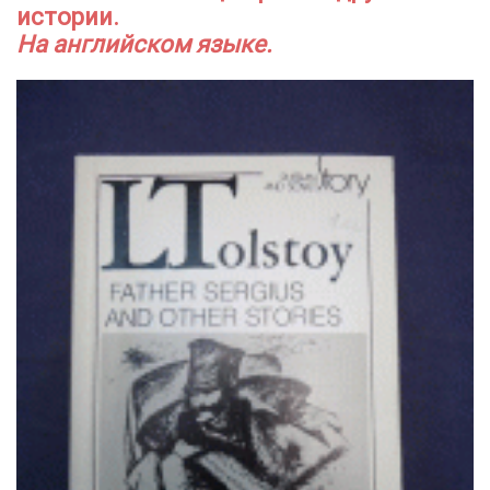
истории.
На английском языке.