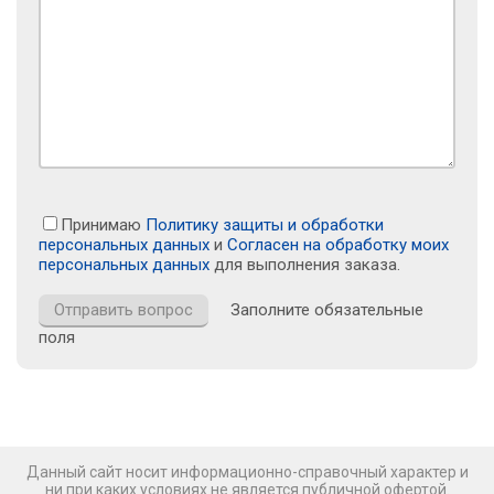
Принимаю
Политику защиты и обработки
персональных данных
и
Согласен на обработку моих
персональных данных
для выполнения заказа.
Заполните обязательные
поля
Данный сайт носит информационно-справочный характер и
ни при каких условиях не является публичной офертой.