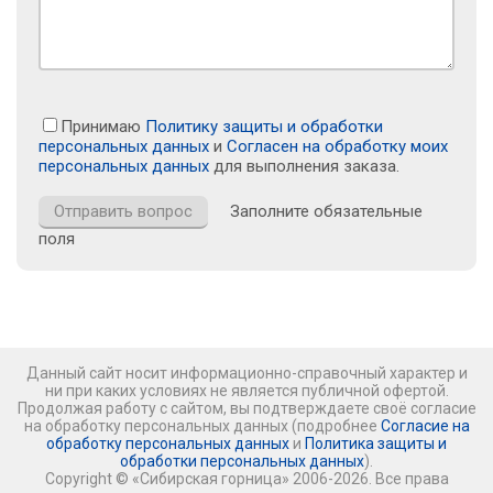
Принимаю
Политику защиты и обработки
персональных данных
и
Согласен на обработку моих
персональных данных
для выполнения заказа.
Заполните обязательные
поля
Данный сайт носит информационно-справочный характер и
ни при каких условиях не является публичной офертой.
Продолжая работу с сайтом, вы подтверждаете своё согласие
на обработку персональных данных (подробнее
Согласие на
обработку персональных данных
и
Политика защиты и
обработки персональных данных
).
Copyright © «Сибирская горница» 2006-2026. Все права