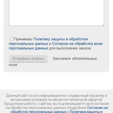
Принимаю
Политику защиты и обработки
персональных данных
и
Согласен на обработку моих
персональных данных
для выполнения заказа.
Заполните обязательные
поля
Данный сайт носит информационно-справочный характер и
ни при каких условиях не является публичной офертой.
Продолжая работу с сайтом, вы подтверждаете своё согласие
на обработку персональных данных (подробнее
Согласие на
обработку персональных данных
и
Политика защиты и