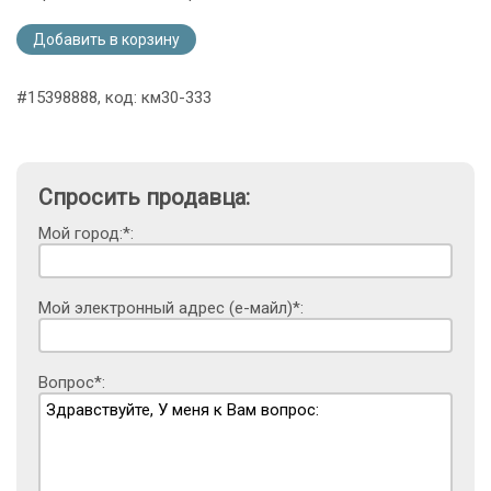
Добавить в корзину
#15398888, код: км30-333
Спросить продавца:
Мой город:*:
Мой электронный адрес (е-майл)*:
Вопрос*: