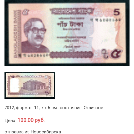
2012, формат: 11, 7 х 6 см., состояние: Отличное
100.00 руб.
Цена:
отправка из Новосибирска