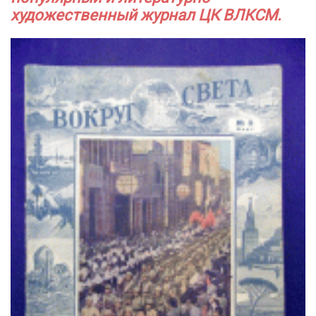
художественный журнал ЦК ВЛКСМ.