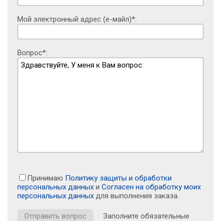
Мой электронный адрес (е-майл)*:
Вопрос*:
Принимаю
Политику защиты и обработки
персональных данных
и
Согласен на обработку моих
персональных данных
для выполнения заказа.
Заполните обязательные