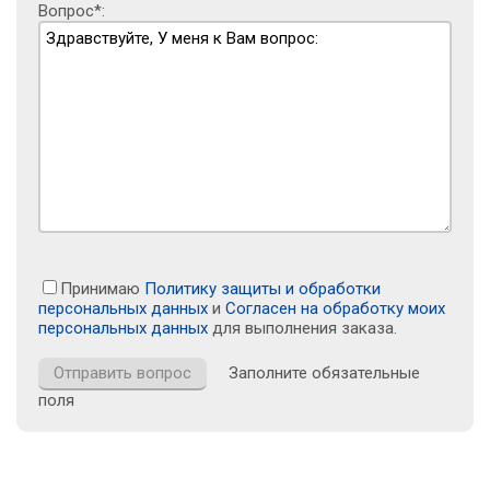
Вопрос*:
Принимаю
Политику защиты и обработки
персональных данных
и
Согласен на обработку моих
персональных данных
для выполнения заказа.
Заполните обязательные
поля