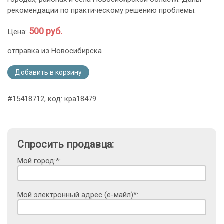
рекомендации по практическому решению проблемы.
500 руб.
Цена:
отправка из Новосибирска
Добавить в корзину
#15418712, код: кра18479
Спросить продавца:
Мой город:*:
Мой электронный адрес (е-майл)*: