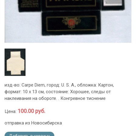
изд-во: Carpe Diem, город: U. S. A., обложка: Картон,
формат: 10 х 13 см, состояние: Хорошее, следы от
наклеивания на обороте. . Конгревное тиснение
100.00 руб.
Цена:
отправка из Новосибирска
Добавить в корзину