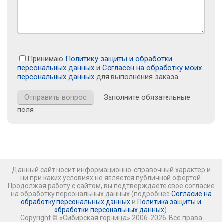
Принимаю
Политику защиты и обработки
персональных данных
и
Согласен на обработку моих
персональных данных
для выполнения заказа.
Заполните обязательные
поля
Данный сайт носит информационно-справочный характер и
ни при каких условиях не является публичной офертой.
Продолжая работу с сайтом, вы подтверждаете своё согласие
на обработку персональных данных (подробнее
Согласие на
обработку персональных данных
и
Политика защиты и
обработки персональных данных
).
Copyright © «Сибирская горница» 2006-2026. Все права