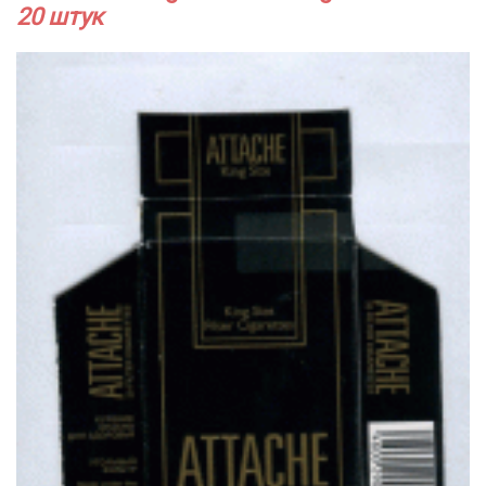
20 штук