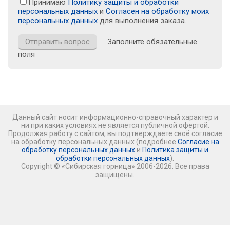
Принимаю
Политику защиты и обработки
персональных данных
и
Согласен на обработку моих
персональных данных
для выполнения заказа.
Заполните обязательные
поля
Данный сайт носит информационно-справочный характер и
ни при каких условиях не является публичной офертой.
Продолжая работу с сайтом, вы подтверждаете своё согласие
на обработку персональных данных (подробнее
Согласие на
обработку персональных данных
и
Политика защиты и
обработки персональных данных
).
Copyright © «Сибирская горница» 2006-2026. Все права
защищены.