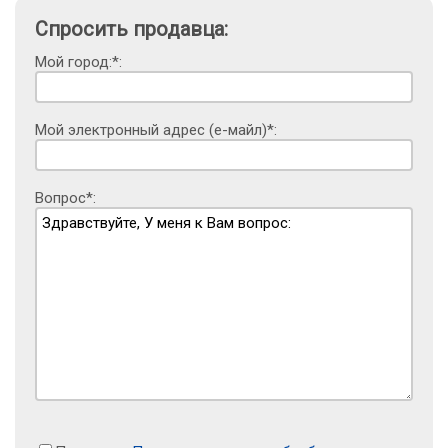
Спросить продавца:
Мой город:*:
Мой электронный адрес (е-майл)*:
Вопрос*: