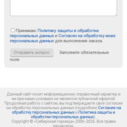
Принимаю
Политику защиты и обработки
персональных данных
и
Согласен на обработку моих
персональных данных
для выполнения заказа.
Заполните обязательные
поля
Данный сайт носит информационно-справочный характер и
ни при каких условиях не является публичной офертой.
Продолжая работу с сайтом, вы подтверждаете своё согласие
на обработку персональных данных (подробнее
Согласие на
обработку персональных данных
и
Политика защиты и
обработки персональных данных
).
Copyright © «Сибирская горница» 2006-2026. Все права
защищены.