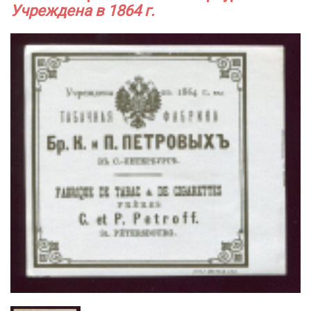
Учреждена в 1864 г.