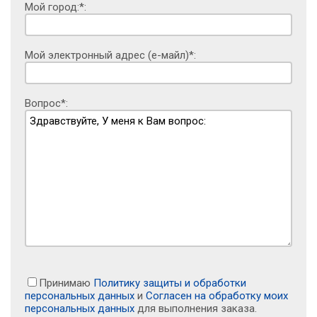
Мой город:*:
Мой электронный адрес (е-майл)*:
Вопрос*:
Принимаю
Политику защиты и обработки
персональных данных
и
Согласен на обработку моих
персональных данных
для выполнения заказа.