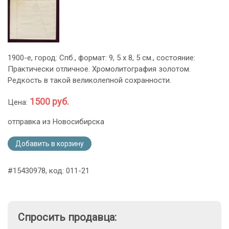
1900-е, город: Спб., формат: 9, 5 х 8, 5 см., состояние:
Практически отличное. Хромолитография золотом.
Редкость в такой великолепной сохранности.
1500 руб.
Цена:
отправка из Новосибирска
Добавить в корзину
#15430978, код: 011-21
Спросить продавца: