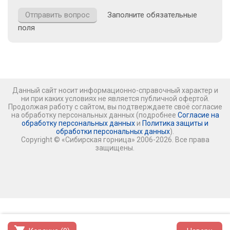
Заполните обязательные
поля
Данный сайт носит информационно-справочный характер и
ни при каких условиях не является публичной офертой.
Продолжая работу с сайтом, вы подтверждаете своё согласие
на обработку персональных данных (подробнее
Согласие на
обработку персональных данных
и
Политика защиты и
обработки персональных данных
).
Copyright © «Сибирская горница» 2006-2026. Все права
защищены.