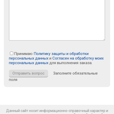
Принимаю
Политику защиты и обработки
персональных данных
и
Согласен на обработку моих
персональных данных
для выполнения заказа.
Заполните обязательные
поля
Данный сайт носит информационно-справочный характер и