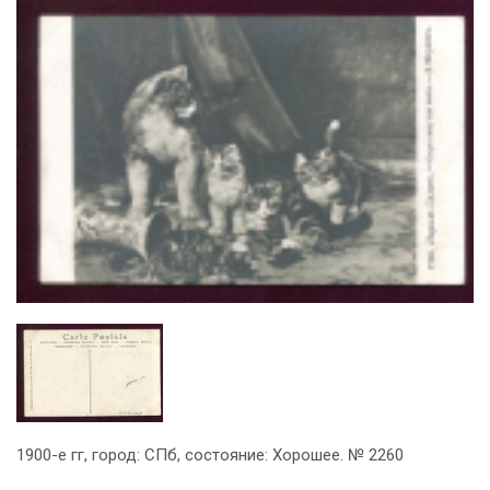
1900-е гг, город: СПб, состояние: Хорошее. № 2260