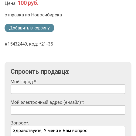
100 руб.
Цена:
отправка из Новосибирска
Добавить в корзину
#15432449, код: *21-35
Спросить продавца:
Мой город:*:
Мой электронный адрес (е-майл)*:
Вопрос*: