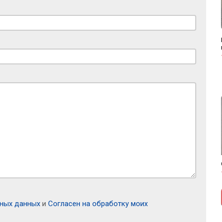
ьных данных
и
Согласен на обработку моих