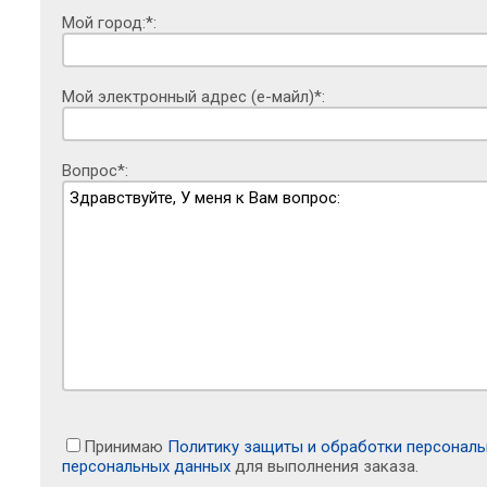
Мой город:*:
Мой электронный адрес (е-майл)*:
Вопрос*:
Принимаю
Политику защиты и обработки персонал
персональных данных
для выполнения заказа.