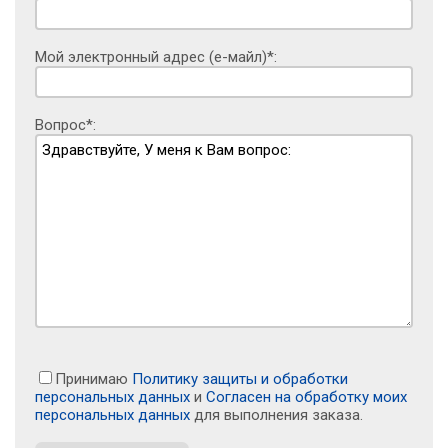
Мой электронный адрес (е-майл)*:
Вопрос*:
Принимаю
Политику защиты и обработки
персональных данных
и
Согласен на обработку моих
персональных данных
для выполнения заказа.