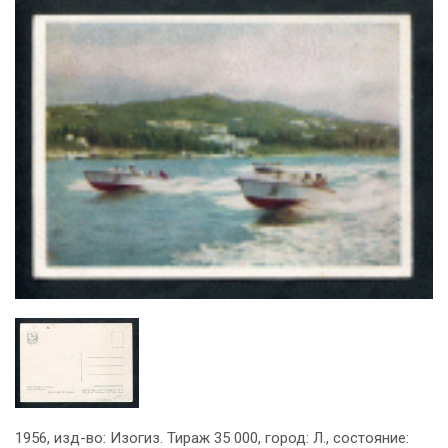
1956, изд-во: Изогиз. Тираж 35 000, город: Л., состояние: