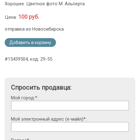
Хорошее. Цветное фото М. Альперта
100 руб.
Цена:
отправка из Новосибирска
Добавить в корзину
#15439504, код: 29-55
Спросить продавца:
Мой город:*:
Мой электронный адрес (е-майл)*: