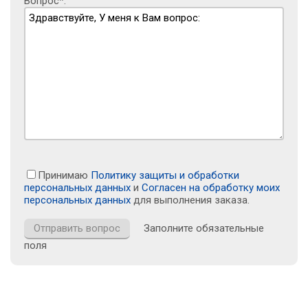
Вопрос*:
Принимаю
Политику защиты и обработки
персональных данных
и
Согласен на обработку моих
персональных данных
для выполнения заказа.
Заполните обязательные
поля