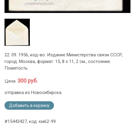
22. 09. 1956, изд-во: Издание Министерства связи СССР,
город: Москва, формат: 15, 8 х 11, 2 см., состояние:
Помятость
300 руб.
Цена:
отправка из Новосибирска
Добавить в корзину
#15443427, код: км62-99