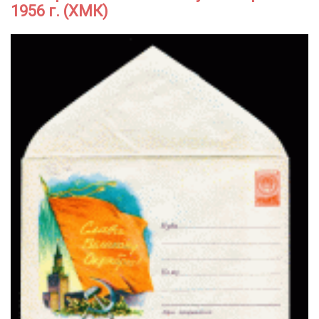
1956 г. (ХМК)