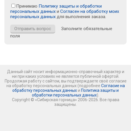
Принимаю
Политику защиты и обработки
персональных данных
и
Согласен на обработку моих
персональных данных
для выполнения заказа.
Заполните обязательные
поля
Данный сайт носит информационно-справочный характер и
ни при каких условиях не является публичной офертой.
Продолжая работу с сайтом, вы подтверждаете своё согласие
на обработку персональных данных (подробнее
Согласие на
обработку персональных данных
и
Политика защиты и
обработки персональных данных
).
Copyright © «Сибирская горница» 2006-2026. Все права
защищены.