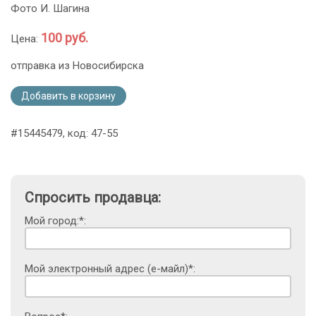
Фото И. Шагина
100 руб.
Цена:
отправка из Новосибирска
Добавить в корзину
#15445479, код: 47-55
Спросить продавца:
Мой город:*:
Мой электронный адрес (е-майл)*: