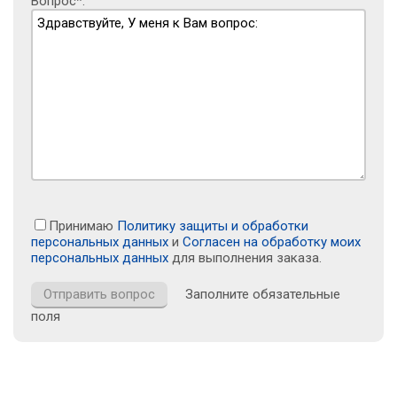
Вопрос*:
Принимаю
Политику защиты и обработки
персональных данных
и
Согласен на обработку моих
персональных данных
для выполнения заказа.
Заполните обязательные
поля