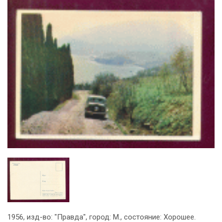
1956, изд-во: "Правда", город: М., состояние: Хорошее.